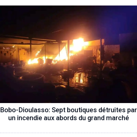
Bobo-Dioulasso: Sept boutiques détruites par
un incendie aux abords du grand marché