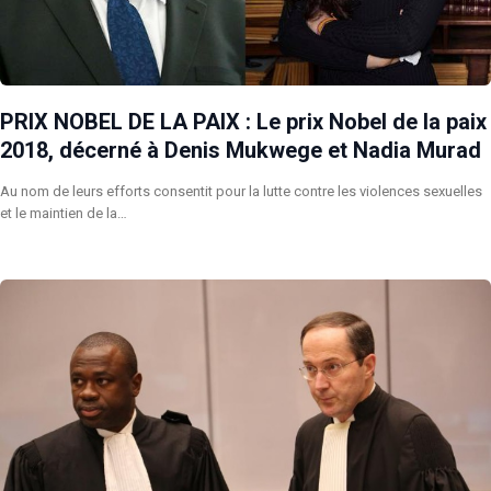
PRIX NOBEL DE LA PAIX : Le prix Nobel de la paix
2018, décerné à Denis Mukwege et Nadia Murad
Au nom de leurs efforts consentit pour la lutte contre les violences sexuelles
et le maintien de la…