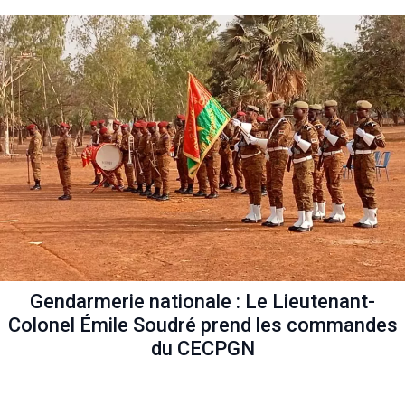
Gendarmerie nationale : Le Lieutenant-
Colonel Émile Soudré prend les commandes
du CECPGN