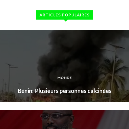
ARTICLES POPULAIRES
MONDE
Bénin: Plusieurs personnes calcinées