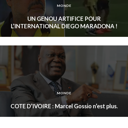
MONDE
UN GENOU ARTIFICE POUR
L’INTERNATIONAL DIEGO MARADONA !
MONDE
COTE D’IVOIRE : Marcel Gossio n’est plus.