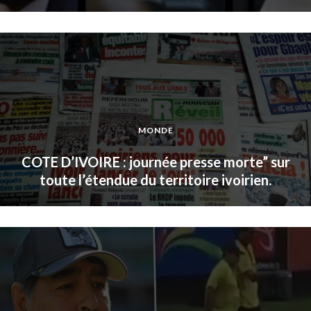
MONDE
COTE D’IVOIRE : journée presse morte” sur
toute l’étendue du territoire ivoirien.