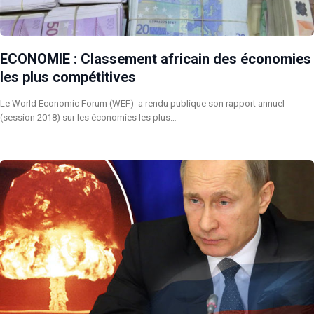
ECONOMIE : Classement africain des économies
les plus compétitives
Le World Economic Forum (WEF) a rendu publique son rapport annuel
(session 2018) sur les économies les plus…