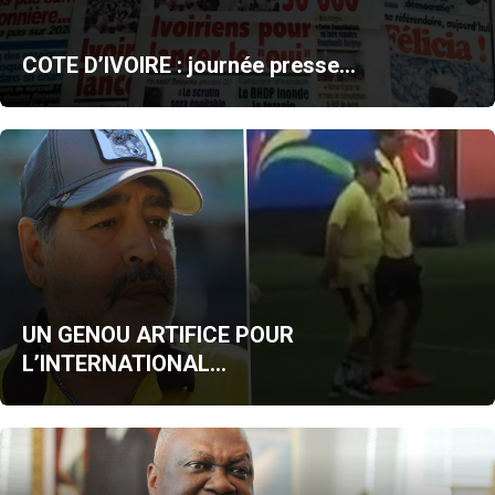
COTE D’IVOIRE : journée presse…
UN GENOU ARTIFICE POUR
L’INTERNATIONAL…