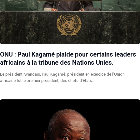
ONU : Paul Kagamé plaide pour certains leaders
africains à la tribune des Nations Unies.
Le président rwandais, Paul Kagamé, président en exercice de l’Union
africaine fut le premier président, des chefs d’Etats…