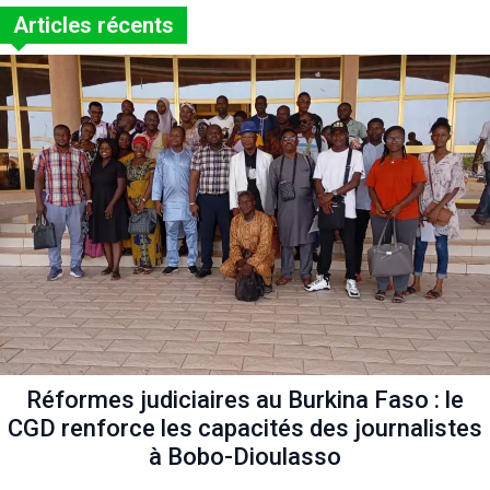
Articles récents
Réformes judiciaires au Burkina Faso : le
CGD renforce les capacités des journalistes
à Bobo-Dioulasso