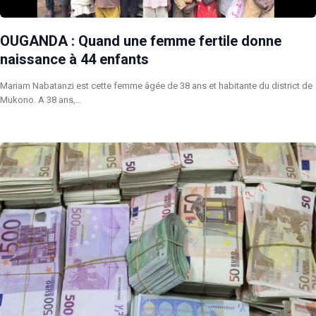
OUGANDA : Quand une femme fertile donne
naissance à 44 enfants
Mariam Nabatanzi est cette femme âgée de 38 ans et habitante du district de
Mukono. A 38 ans,…