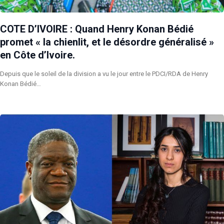
COTE D’IVOIRE : Quand Henry Konan Bédié
promet « la chienlit, et le désordre généralisé »
en Côte d’Ivoire.
Depuis que le soleil de la division a vu le jour entre le PDCI/RDA de Henry
Konan Bédié…