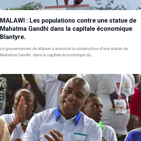
MALAWI : Les populations contre une statue de
Mahatma Gandhi dans la capitale économique
Blantyre.
Le gouvernement du Malawi a annoncé la construction d’une statue de
Mahatma Gandhi dans la capitale économique du…