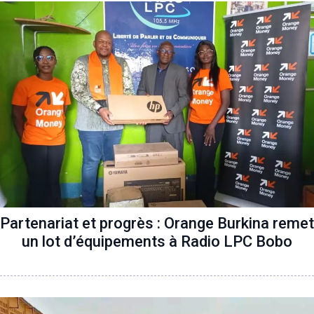
Partenariat et progrès : Orange Burkina remet
un lot d’équipements à Radio LPC Bobo