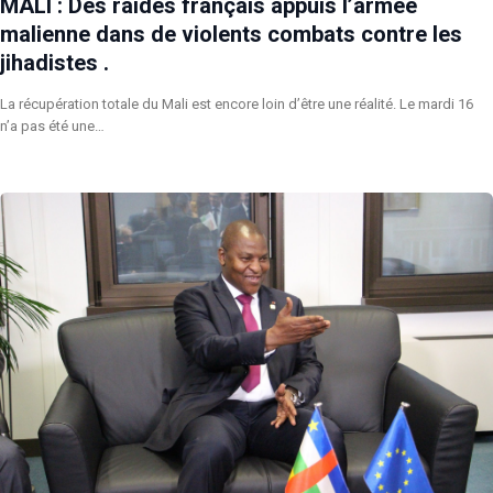
MALI : Des raides français appuis l’armée
malienne dans de violents combats contre les
jihadistes .
La récupération totale du Mali est encore loin d’être une réalité. Le mardi 16
n’a pas été une…