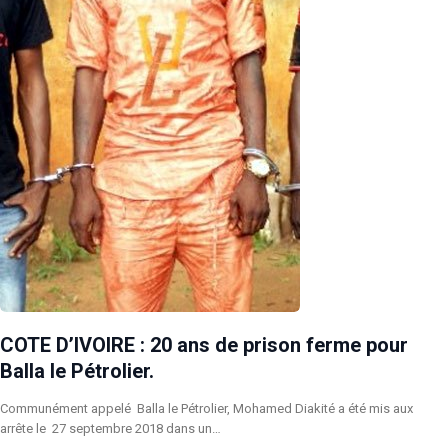
COTE D’IVOIRE : 20 ans de prison ferme pour
Balla le Pétrolier.
Communément appelé Balla le Pétrolier, Mohamed Diakité a été mis aux
arrête le 27 septembre 2018 dans un…