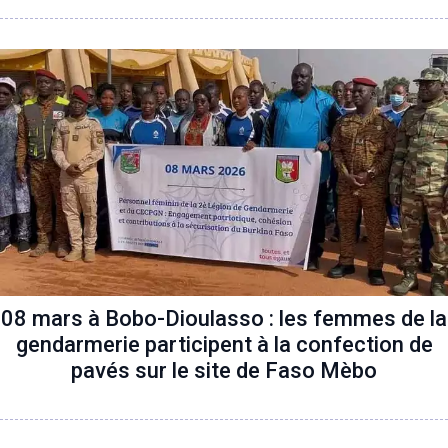
08 mars à Bobo-Dioulasso : les femmes de la
gendarmerie participent à la confection de
pavés sur le site de Faso Mèbo