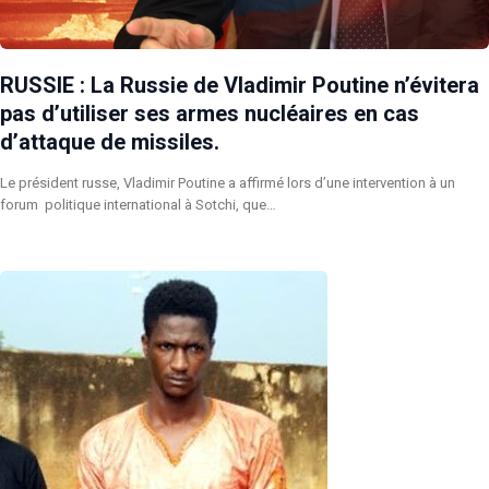
RUSSIE : La Russie de Vladimir Poutine n’évitera
pas d’utiliser ses armes nucléaires en cas
d’attaque de missiles.
Le président russe, Vladimir Poutine a affirmé lors d’une intervention à un
forum politique international à Sotchi, que…