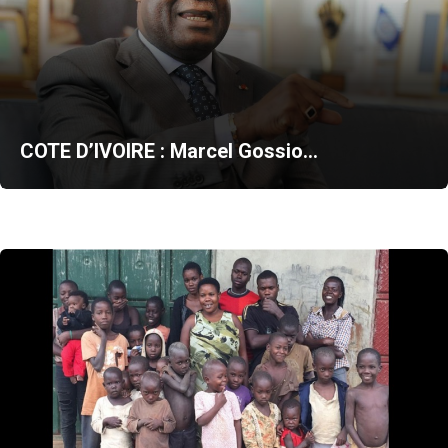
COTE D’IVOIRE : Marcel Gossio…