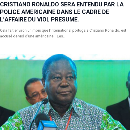
CRISTIANO RONALDO SERA ENTENDU PAR LA
POLICE AMERICAINE DANS LE CADRE DE
L’AFFAIRE DU VIOL PRESUME.
Cela fait environ un mois que l’international portugais Cristiano Ronaldo, est
accusé de viol d’une américaine. Les…