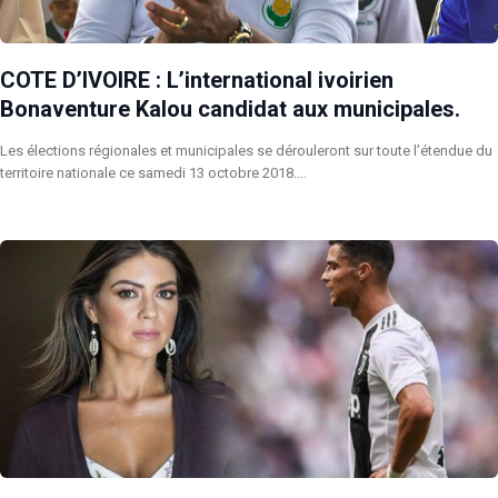
COTE D’IVOIRE : L’international ivoirien
Bonaventure Kalou candidat aux municipales.
Les élections régionales et municipales se dérouleront sur toute l’étendue du
territoire nationale ce samedi 13 octobre 2018.…