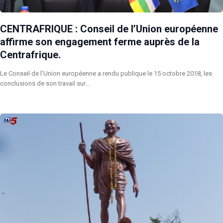
CENTRAFRIQUE : Conseil de l’Union européenne
affirme son engagement ferme auprès de la
Centrafrique.
Le Conseil de l’Union européenne a rendu publique le 15 octobre 2018, les
conclusions de son travail sur…