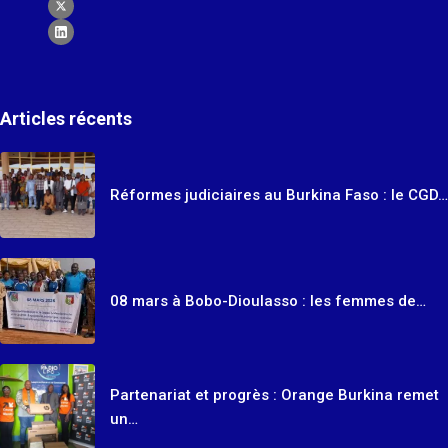
Articles récents
Réformes judiciaires au Burkina Faso : le CGD…
08 mars à Bobo-Dioulasso : les femmes de…
Partenariat et progrès : Orange Burkina remet
un…