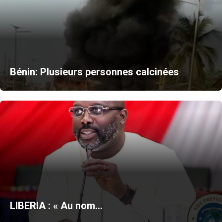
Bénin: Plusieurs personnes calcinées
LIBERIA : « Au nom…