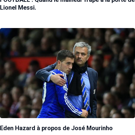
Lionel Messi.
Eden Hazard à propos de José Mourinho