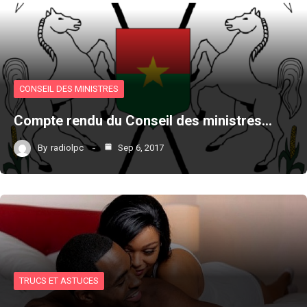
CONSEIL DES MINISTRES
Compte rendu du Conseil des ministres…
By
radiolpc
Sep 6, 2017
TRUCS ET ASTUCES