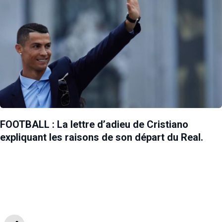
FOOTBALL : La lettre d’adieu de Cristiano
expliquant les raisons de son départ du Real.