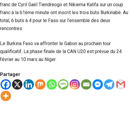
franc de Cyril Gaël Tiendreogo et Nikiema Kalifa sur un coup
franc à la 61ème minute ont inscrit les trois buts Burkinabè. Au
total, 6 buts à 4 pour le Faso sur l’ensemble des deux
rencontres.
Le Burkina Faso va affronter le Gabon au prochain tour
qualificatif. La phase finale de la CAN U20 est prévue du 24
février au 10 mars au Niger.
Partager