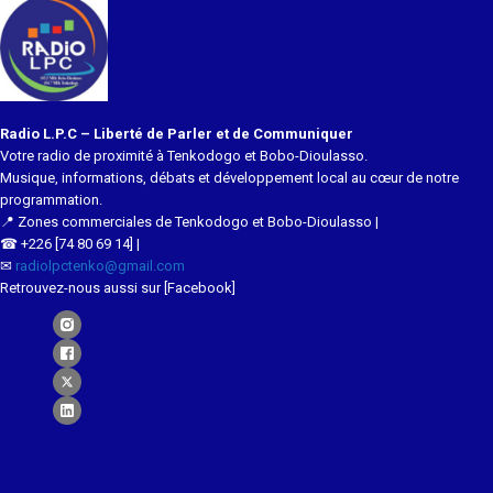
Radio L.P.C – Liberté de Parler et de Communiquer
Votre radio de proximité à Tenkodogo et Bobo-Dioulasso.
Musique, informations, débats et développement local au cœur de notre
programmation.
📍 Zones commerciales de Tenkodogo et Bobo-Dioulasso |
☎ +226 [74 80 69 14] |
✉
radiolpctenko@gmail.com
Retrouvez-nous aussi sur [Facebook]