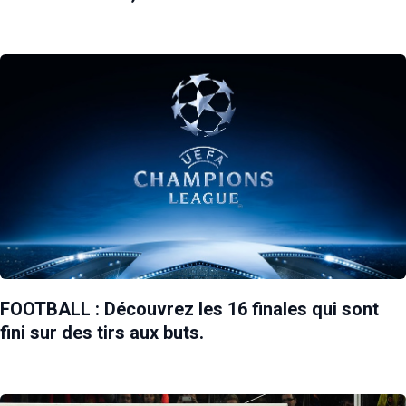
FOOTBALL : Découvrez les 16 finales qui sont
fini sur des tirs aux buts.