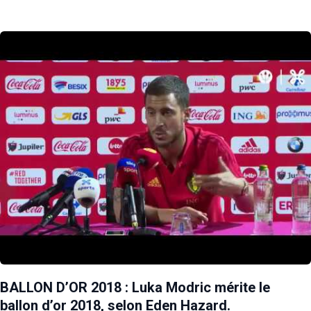
BALLON D’OR 2018 : Luka Modric mérite le
ballon d’or 2018, selon Eden Hazard.