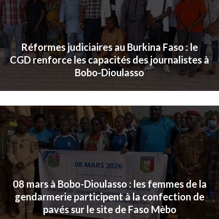
Réformes judiciaires au Burkina Faso : le
CGD renforce les capacités des journalistes à
Bobo-Dioulasso
08 mars à Bobo-Dioulasso : les femmes de la
gendarmerie participent à la confection de
pavés sur le site de Faso Mèbo