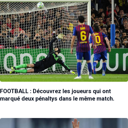
FOOTBALL : Découvrez les joueurs qui ont
marqué deux pénaltys dans le même match.