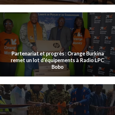
Partenariat et progrès : Orange Burkina
remet un lot d’équipements à Radio LPC
Bobo