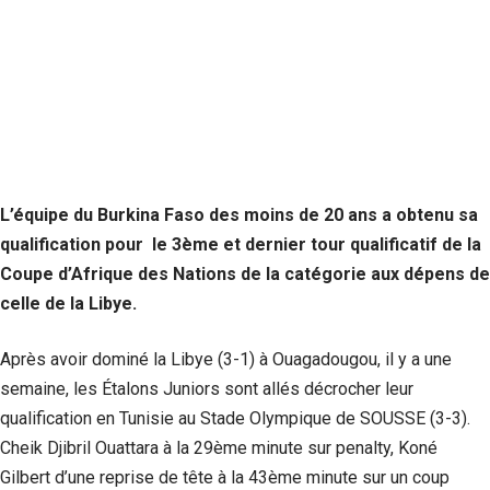
L’équipe du Burkina Faso des moins de 20 ans a obtenu sa
qualification pour le 3ème et dernier tour qualificatif de la
Coupe d’Afrique des Nations de la catégorie aux dépens de
celle de la Libye.
Après avoir dominé la Libye (3-1) à Ouagadougou, il y a une
semaine, les Étalons Juniors sont allés décrocher leur
qualification en Tunisie au Stade Olympique de SOUSSE (3-3).
Cheik Djibril Ouattara à la 29ème minute sur penalty, Koné
Gilbert d’une reprise de tête à la 43ème minute sur un coup