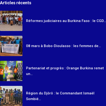
Articles récents
Réformes judiciaires au Burkina Faso : le CGD…
08 mars à Bobo-Dioulasso : les femmes de…
Partenariat et progrès : Orange Burkina remet
un…
Région du Djôrô : le Commandant Ismaël
Sombié…