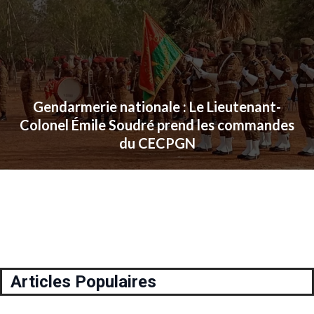
Gendarmerie nationale : Le Lieutenant-
Colonel Émile Soudré prend les commandes
du CECPGN
Articles Populaires