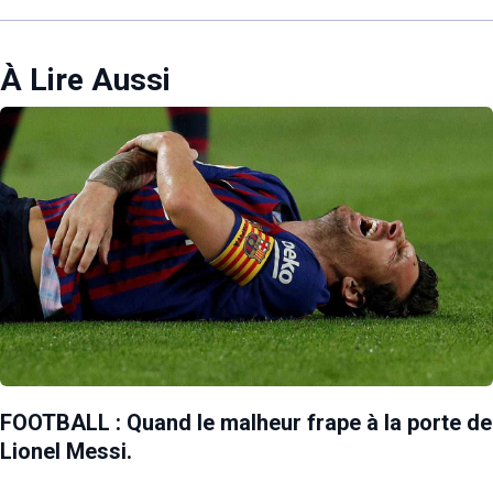
À Lire Aussi
FOOTBALL : Quand le malheur frape à la porte de
Lionel Messi.