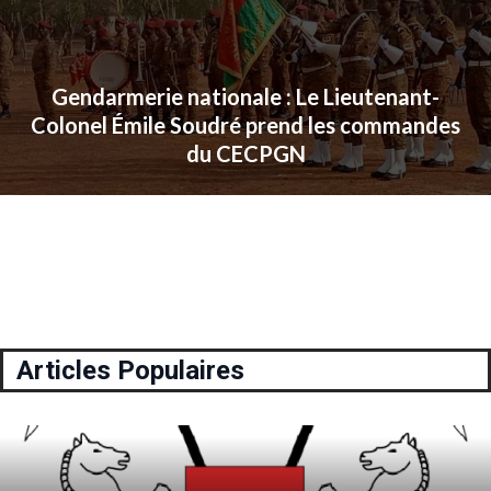
Gendarmerie nationale : Le Lieutenant-
Colonel Émile Soudré prend les commandes
du CECPGN
Articles Populaires