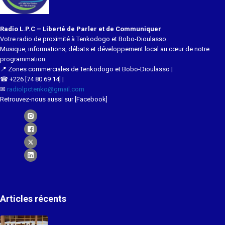
Radio L.P.C – Liberté de Parler et de Communiquer
Votre radio de proximité à Tenkodogo et Bobo-Dioulasso.
Musique, informations, débats et développement local au cœur de notre
programmation.
📍 Zones commerciales de Tenkodogo et Bobo-Dioulasso |
☎ +226 [74 80 69 14] |
✉
radiolpctenko@gmail.com
Retrouvez-nous aussi sur [Facebook]
Articles récents