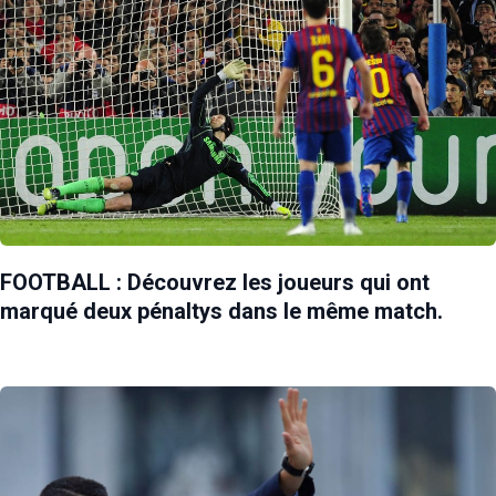
FOOTBALL : Découvrez les joueurs qui ont
marqué deux pénaltys dans le même match.