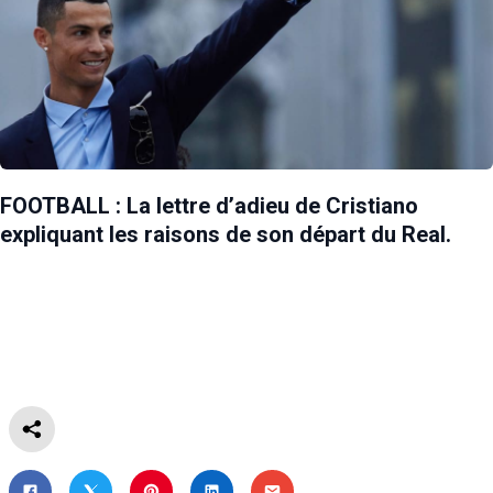
FOOTBALL : La lettre d’adieu de Cristiano
expliquant les raisons de son départ du Real.