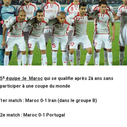
e
5
équipe :le Maroc
qui se qualifie après 2à ans sans
participer à une coupe du monde
1er match : Maroc 0-1 Iran (dans le groupe B)
2e match : Maroc 0-1 Portugal