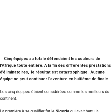
Cinq équipes au totale défendaient les couleurs de
l’Afrique toute entière. A la fin des différentes prestations
d’éliminatoires, le résultat est catastrophique. Aucune
équipe ne peut continuer l’aventure en huitième de finale.
Les cinq équipes étaient considérées comme les meilleurs du
continent.
La première à se qualifier fut le
Nigeria
qui avait battu la