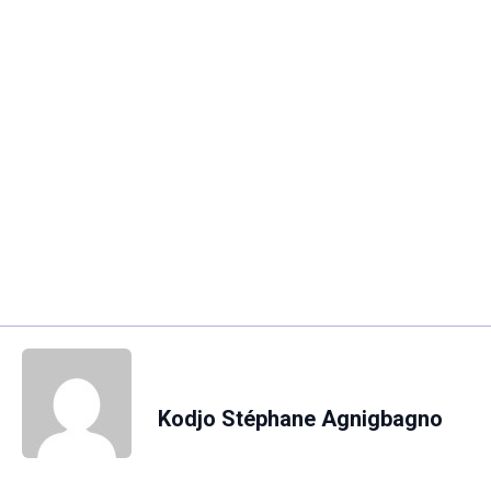
Kodjo Stéphane Agnigbagno