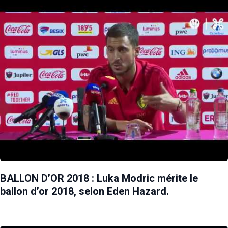
BALLON D’OR 2018 : Luka Modric mérite le
ballon d’or 2018, selon Eden Hazard.