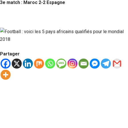
3e match : Maroc 2-2 Espagne
Partager