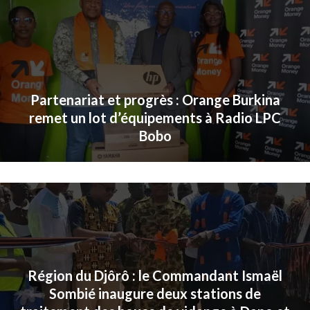
Partenariat et progrès : Orange Burkina
remet un lot d’équipements à Radio LPC
Bobo
Région du Djôrô : le Commandant Ismaël
Sombié inaugure deux stations de