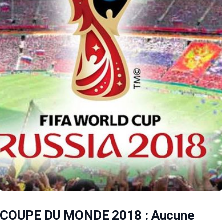
COUPE DU MONDE 2018 : Aucune