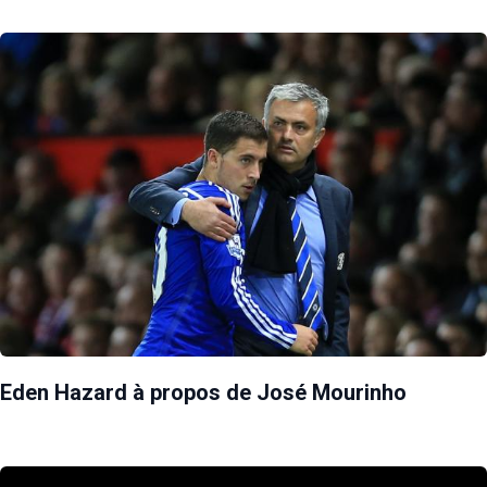
Eden Hazard à propos de José Mourinho