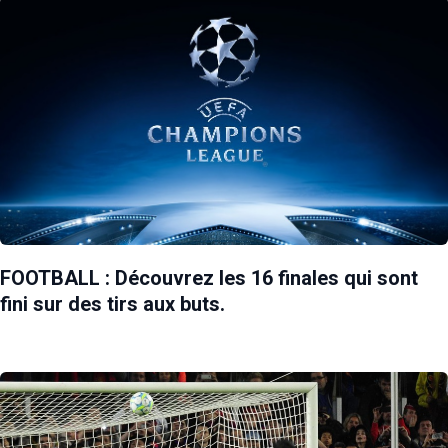
FOOTBALL : Découvrez les 16 finales qui sont
fini sur des tirs aux buts.