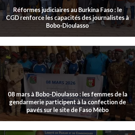
Réformes judiciaires au Burkina Faso : le
CGD renforce les capacités des journalistes à
Bobo-Dioulasso
08 mars à Bobo-Dioulasso : les femmes de la
gendarmerie participent à la confection de
pavés sur le site de Faso Mèbo