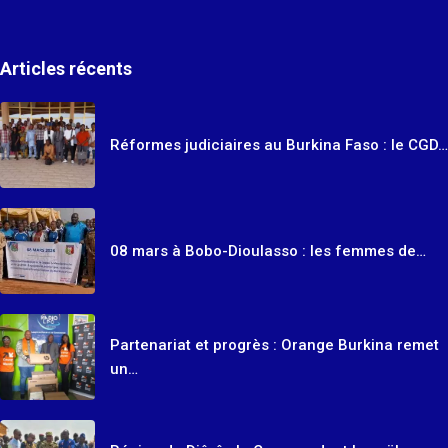
Articles récents
Réformes judiciaires au Burkina Faso : le CGD…
08 mars à Bobo-Dioulasso : les femmes de…
Partenariat et progrès : Orange Burkina remet
un…