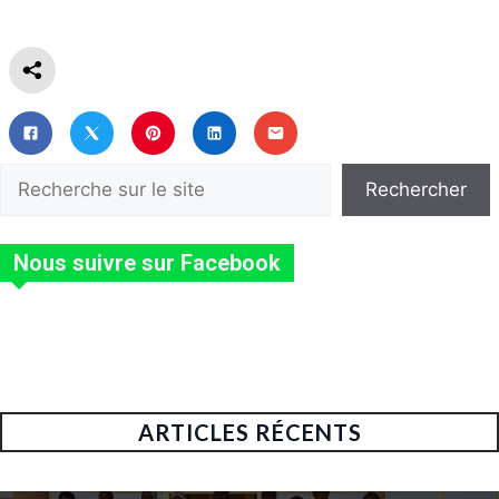
Rechercher
Rechercher
Nous suivre sur Facebook
ARTICLES RÉCENTS