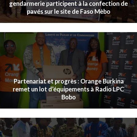
gendarmerie participent à la confection de
pavés sur le site de Faso Mèbo
Partenariat et progrès : Orange Burkina
remet un lot d’équipements à Radio LPC
Bobo