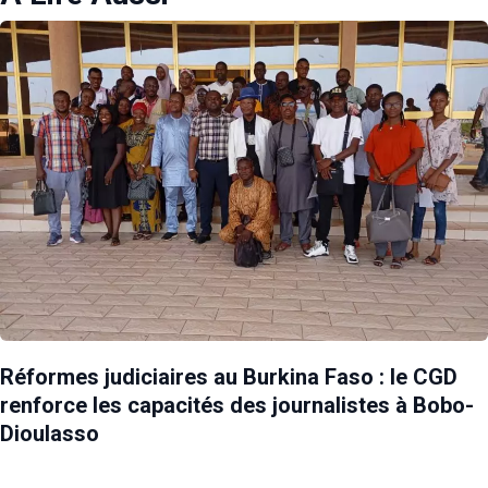
Réformes judiciaires au Burkina Faso : le CGD
renforce les capacités des journalistes à Bobo-
Dioulasso