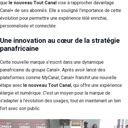
que
le nouveau Tout Canal
vise à rapprocher davantage
Canal+ de ses abonnés. Elle a souligné l’importance de cette
évolution pour permettre une expérience télé enrichie,
personnalisée et connectée.
Une innovation au cœur de la stratégie
panafricaine
Cette nouvelle marque s’inscrit dans une dynamique
panafricaine du groupe Canal+. Après avoir lancé des
plateformes comme MyCanal, Canal+ franchit une nouvelle
étape avec
le nouveau Tout Canal
, qui offre une expérience
élargie et numérique. C’est un moyen pour la marque de
s’adapter à l’évolution des usages, tout en maintenant un lien
fort avec son public.