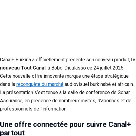
Canal+ Burkina a officiellement présenté son nouveau produit,
le
nouveau Tout Canal
, à Bobo-Dioulasso ce 24 juillet 2025.
Cette nouvelle offre innovante marque une étape stratégique
dans la
reconquête du marché
audiovisuel burkinabè et africain.
La présentation s’est tenue à la salle de conférence de Sonar
Assurance, en présence de nombreux invités, d’abonnés et de
professionnels de l’information.
Une offre connectée pour suivre Canal+
partout