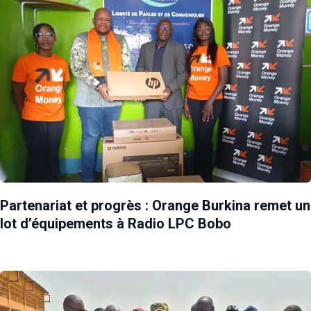
Partenariat et progrès : Orange Burkina remet un
lot d’équipements à Radio LPC Bobo