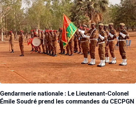
Gendarmerie nationale : Le Lieutenant-Colonel
Émile Soudré prend les commandes du CECPGN