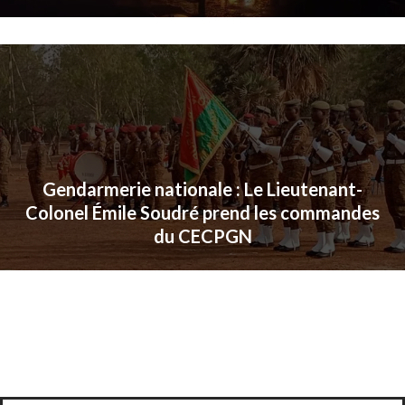
Gendarmerie nationale : Le Lieutenant-
Colonel Émile Soudré prend les commandes
du CECPGN