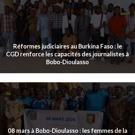
Réformes judiciaires au Burkina Faso : le
CGD renforce les capacités des journalistes à
Bobo-Dioulasso
08 mars à Bobo-Dioulasso : les femmes de la