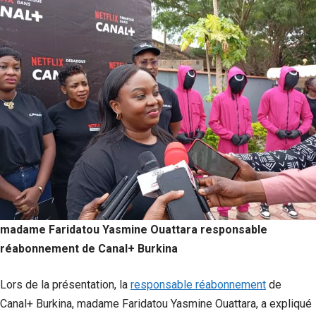
madame Faridatou Yasmine Ouattara responsable
réabonnement de Canal+ Burkina
Lors de la présentation, la
responsable réabonnement
de
Canal+ Burkina, madame Faridatou Yasmine Ouattara, a expliqué