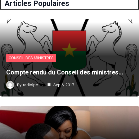
Articles Populaires
CONSEIL DES MINISTRES
Compte rendu du Conseil des ministres…
By
radiolpc
Sep 6, 2017