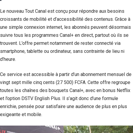
Le nouveau Tout Canal est conçu pour répondre aux besoins
croissants de mobilité et d’accessibilité des contenus. Grâce à
une simple connexion internet, les abonnés peuvent désormais
suivre tous les programmes Canal+ en direct, partout où ils se
trouvent. L’offre permet notamment de rester connecté via
smartphone, tablette ou ordinateur, sans contrainte de lieu ni
d’heure.
Ce service est accessible à partir d’un abonnement mensuel de
vingt sept mille cinq cents (27 500) FCFA. Cette offre regroupe
toutes les chaînes des bouquets Canal+, avec en bonus Netflix
et l’option DSTV English Plus. Il s’agit donc d’une formule
enrichie, pensée pour satisfaire une audience de plus en plus
exigeante et mobile.