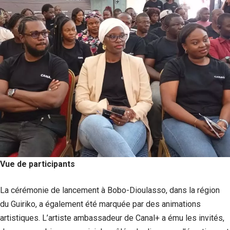
Vue de participants
La cérémonie de lancement à Bobo-Dioulasso, dans la région
du Guiriko, a également été marquée par des animations
artistiques. L’artiste ambassadeur de Canal+ a ému les invités,