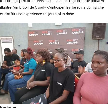
technologiques observées dans la sous-région, cette initiative
illustre l’ambition de Canal+ d’anticiper les besoins du marché
et d’offrir une expérience toujours plus riche.
Partager