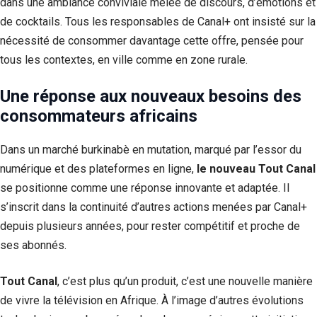
dans une ambiance conviviale mêlée de discours, d’émotions et
de cocktails. Tous les responsables de Canal+ ont insisté sur la
nécessité de consommer davantage cette offre, pensée pour
tous les contextes, en ville comme en zone rurale.
Une réponse aux nouveaux besoins des
consommateurs africains
Dans un marché burkinabè en mutation, marqué par l’essor du
numérique et des plateformes en ligne,
le nouveau Tout Canal
se positionne comme une réponse innovante et adaptée. Il
s’inscrit dans la continuité d’autres actions menées par Canal+
depuis plusieurs années, pour rester compétitif et proche de
ses abonnés.
Tout Canal
, c’est plus qu’un produit, c’est une nouvelle manière
de vivre la télévision en Afrique. À l’image d’autres évolutions