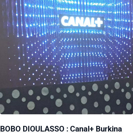
BOBO DIOULASSO : Canal+ Burkina