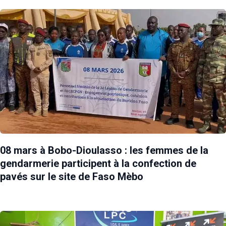
08 mars à Bobo-Dioulasso : les femmes de la
gendarmerie participent à la confection de
pavés sur le site de Faso Mèbo